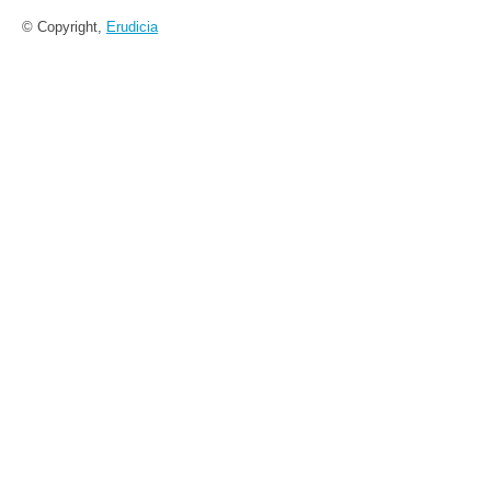
© Copyright,
Erudicia