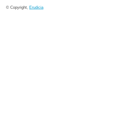
© Copyright,
Erudicia