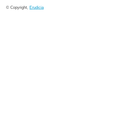
© Copyright,
Erudicia